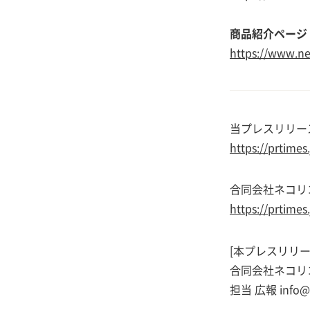
商品紹介ページ
https://www.ne
当プレスリリース
https://prtime
合同会社ネコリ
https://prtime
[本プレスリリ
合同会社ネコリ
担当 広報 info@ne