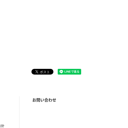
お問い合わせ
方針