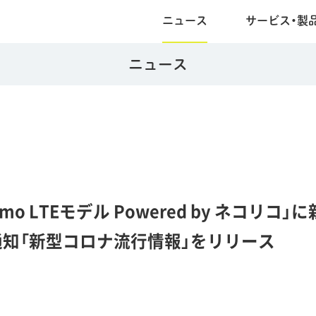
ニュース
サービス・製
ニュース
emo LTEモデル Powered by ネコリコ」
知「新型コロナ流行情報」をリリース