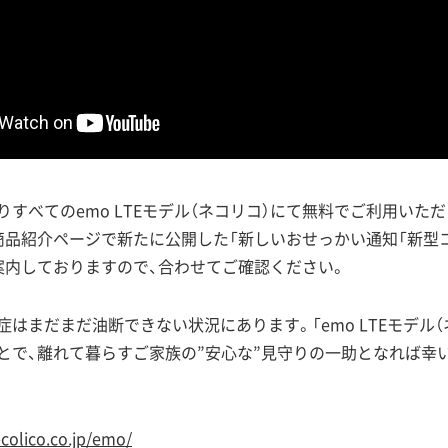
りすべてのemo LTEモデル（ネコリコ）にて無料でご利用いた
商品紹介ページで新たに公開した「新しいおせっかい通知「新型
案内しておりますので、合わせてご確認ください。
はまだまだ油断できない状況にあります。「emo LTEモデル（
とで、離れて暮らすご家族の”安心な”見守りの一助となれば幸
colico.co.jp/emo/