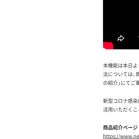
本機能は本日よ
法については、
の紹介」にてご
新型コロナ感染症
活用いただくこ
商品紹介ページ
https://www.ne