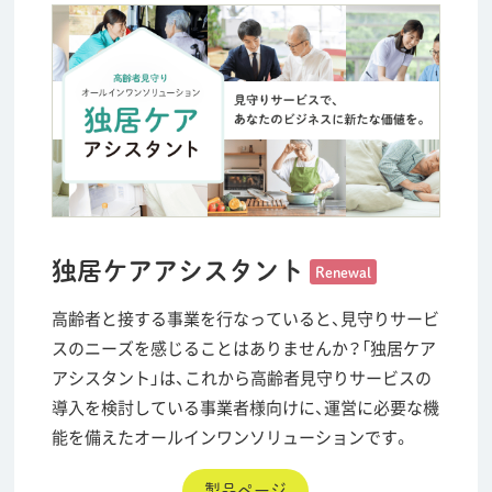
独居ケアアシスタント
Renewal
高齢者と接する事業を行なっていると、見守りサービ
スのニーズを感じることはありませんか？「独居ケア
アシスタント」は、これから高齢者見守りサービスの
導入を検討している事業者様向けに、運営に必要な機
能を備えたオールインワンソリューションです。
製品ページ