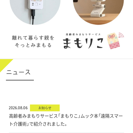
ニュース
2026.08.06
お知らせ
高齢者みまもりサービス「まもりこ」ムック本「遠隔スマー
ト介護術」で紹介されました。