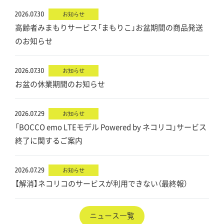
2026.07.30
お知らせ
高齢者みまもりサービス「まもりこ」お盆期間の商品発送
のお知らせ
2026.07.30
お知らせ
お盆の休業期間のお知らせ
2026.07.29
お知らせ
「BOCCO emo LTEモデル Powered by ネコリコ」サービス
終了に関するご案内
2026.07.29
お知らせ
【解消】ネコリコのサービスが利用できない（最終報）
ニュース一覧