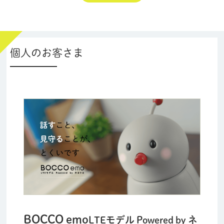
個人のお客さま
BOCCO emo
LTEモデル Powered by ネ