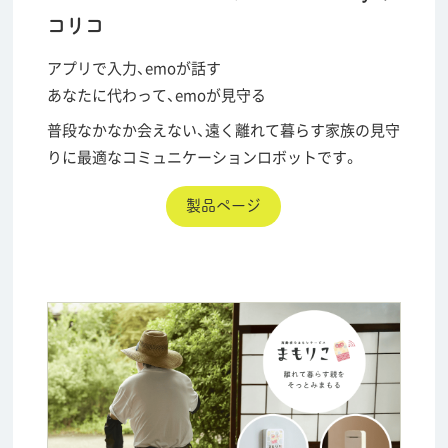
コリコ
アプリで入力、emoが話す
あなたに代わって、emoが見守る
普段なかなか会えない、遠く離れて暮らす家族の見守
りに最適なコミュニケーションロボットです。
製品ページ