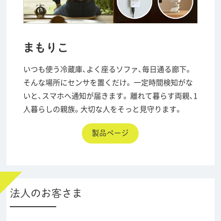
まもりこ
いつも使う冷蔵庫、よく座るソファ、毎日通る廊下。
そんな場所にセンサを置くだけ。
一定時間検知がな
いと、スマホへ通知が届きます。
離れて暮らす両親、1
人暮らしの親族。大切な人をそっと見守ります。
製品ページ
法人のお客さま