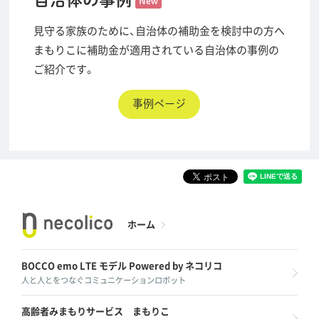
New
見守る家族のために、自治体の補助金を検討中の方へ
まもりこに補助金が適用されている自治体の事例の
ご紹介です。
事例ページ
ホーム
BOCCO emo LTE モデル
Powered by ネコリコ
人と人とをつなぐコミュニケーションロボット
高齢者みまもりサービス
まもりこ