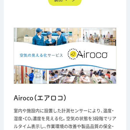
Airoco（エアロコ）
室内や施設内に設置した計測センサーにより、温度・
湿度・CO₂濃度を見える化。空気の状態を3段階でリア
ルタイム表示し、作業環境の改善や製品品質の保全・