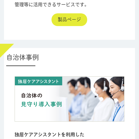
管理等に活用できるサービスです。
製品ページ
自治体事例
独居ケアアシスタントを利用した