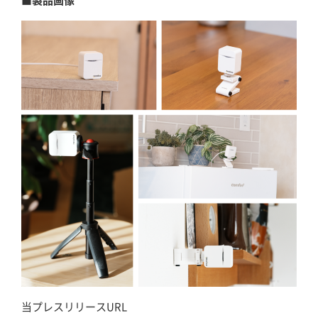
■製品画像
当プレスリリースURL