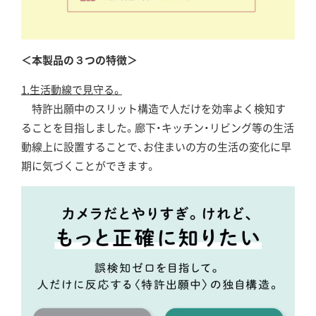
＜本製品の３つの特徴＞
1.生活動線で見守る。
特許出願中のスリット構造で人だけを効率よく検知す
ることを目指しました。廊下・キッチン・リビング等の生活
動線上に設置することで、お住まいの方の生活の変化に早
期に気づくことができます。