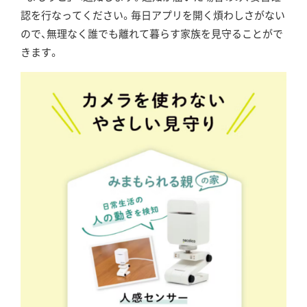
認を行なってください。毎日アプリを開く煩わしさがない
ので、無理なく誰でも離れて暮らす家族を見守ることがで
きます。