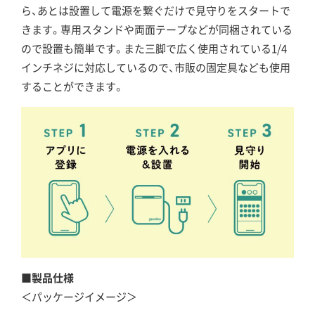
ら、あとは設置して電源を繋ぐだけで見守りをスタートで
きます。専用スタンドや両面テープなどが同梱されている
ので設置も簡単です。また三脚で広く使用されている1/4
インチネジに対応しているので、市販の固定具なども使用
することができます。
■製品仕様
＜パッケージイメージ＞