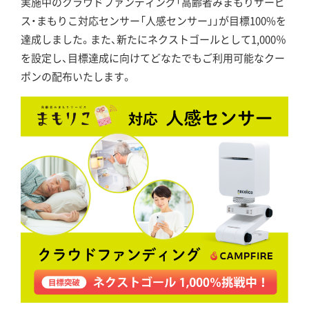
実施中のクラウドファンディング「高齢者みまもりサービ
ス・まもりこ対応センサー「人感センサー」」が目標100%を
達成しました。また、新たにネクストゴールとして1,000％
を設定し、目標達成に向けてどなたでもご利用可能なクー
ポンの配布いたします。