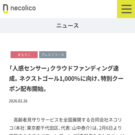
ニュース
まもりこ
プレスリリース
「人感センサー」クラウドファンディング達
成。ネクストゴール1,000%に向け、特別クー
ポン配布開始。
2026.02.26
高齢者見守りサービスを全国展開する合同会社ネコリ
コ（本社：東京都千代田区、代表：山中泰介）は、2月6日より