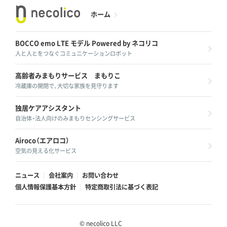
ホーム
BOCCO emo LTE モデル
Powered by ネコリコ
人と人とをつなぐコミュニケーションロボット
高齢者みまもりサービス
まもりこ
冷蔵庫の開閉で、大切な家族を見守ります
独居ケアアシスタント
自治体・法人向けのみまもりセンシングサービス
Airoco（エアロコ）
空気の見える化サービス
ニュース
会社案内
お問い合わせ
個人情報保護基本方針
特定商取引法に基づく表記
© necolico LLC