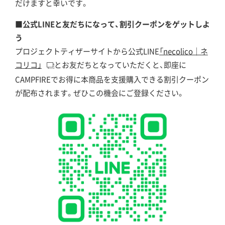
だけますと幸いです。
■公式LINEと友だちになって、割引クーポンをゲットしよ
う
プロジェクトティザーサイトから公式LINE
「necolico｜ネ
コリコ」
とお友だちとなっていただくと、即座に
CAMPFIREでお得に本商品を支援購入できる割引クーポン
が配布されます。ぜひこの機会にご登録ください。