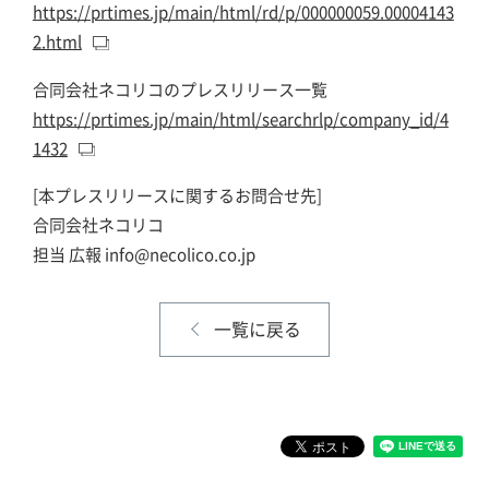
https://prtimes.jp/main/html/rd/p/000000059.00004143
2.html
合同会社ネコリコのプレスリリース一覧
https://prtimes.jp/main/html/searchrlp/company_id/4
1432
[本プレスリリースに関するお問合せ先]
合同会社ネコリコ
担当 広報 info@necolico.co.jp
一覧に戻る