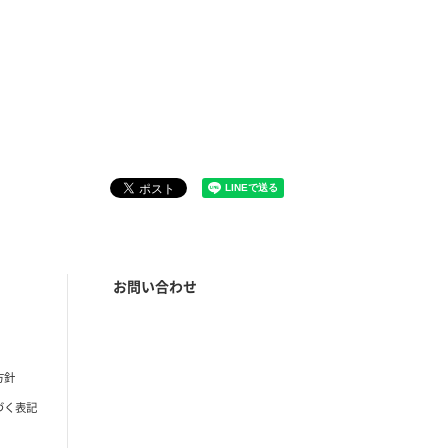
お問い合わせ
方針
づく表記