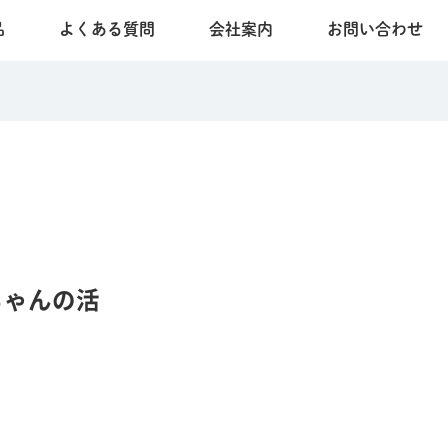
品
よくある質問
会社案内
お問い合わせ
ちゃんの活