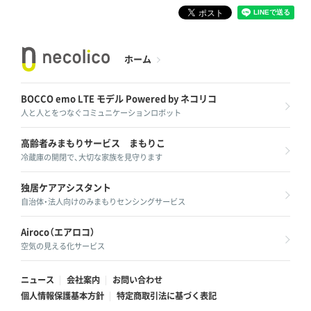
ホーム
BOCCO emo LTE モデル
Powered by ネコリコ
人と人とをつなぐコミュニケーションロボット
高齢者みまもりサービス
まもりこ
冷蔵庫の開閉で、大切な家族を見守ります
独居ケアアシスタント
自治体・法人向けのみまもりセンシングサービス
Airoco（エアロコ）
空気の見える化サービス
ニュース
会社案内
お問い合わせ
個人情報保護基本方針
特定商取引法に基づく表記