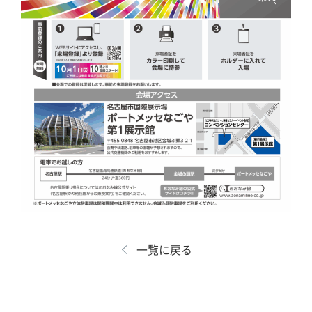
一覧に戻る