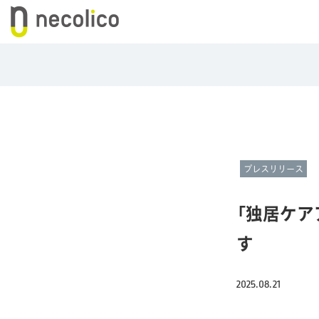
プレスリリース
「独居ケア
す
2025.08.21