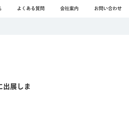
品
よくある質問
会社案内
お問い合わせ
に出展しま