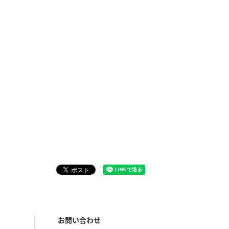
お問い合わせ