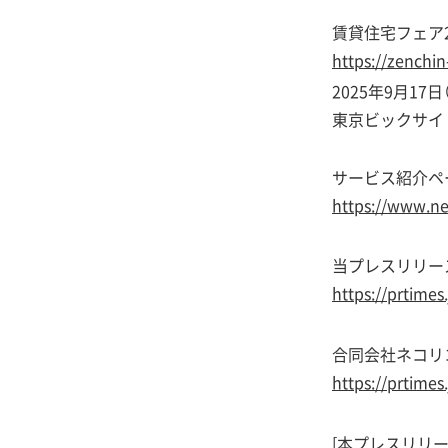
賃貸住宅フェア2
https://zenchin
2025年9月17日
東京ビックサイ
サービス紹介ペ
https://www.ne
当プレスリリース
https://prtime
合同会社ネコリ
https://prtime
[本プレスリリ