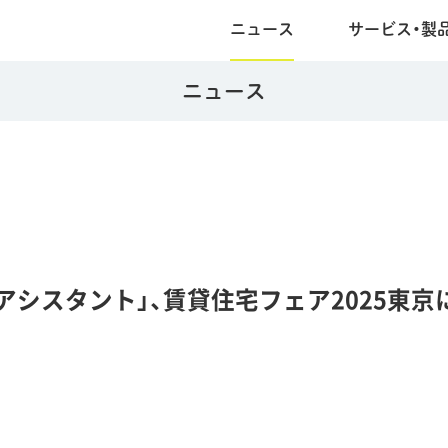
ニュース
サービス・製
ニュース
アシスタント」、賃貸住宅フェア2025東京