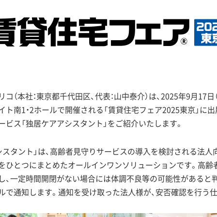
（本社：東京都千代田区、代表：山中泰介）は、2025年9月17日（水
ト南1・2ホールで開催される「賃貸住宅フェア2025東京」に出
ービス「独居ケアアシスタント」をご紹介いたします。
スタント」は、高齢者見守りサービスの導入を検討される法人
をひとつにまとめたオールインワンソリューションです。高齢
し、一定時間開閉がない場合には体調不良等の可能性があると
ルで通知します。通知を受け取った法人様が、安否確認を行う仕