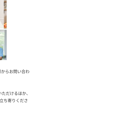
様からお問い合わ
いただけるほか、
お立ち寄りくださ