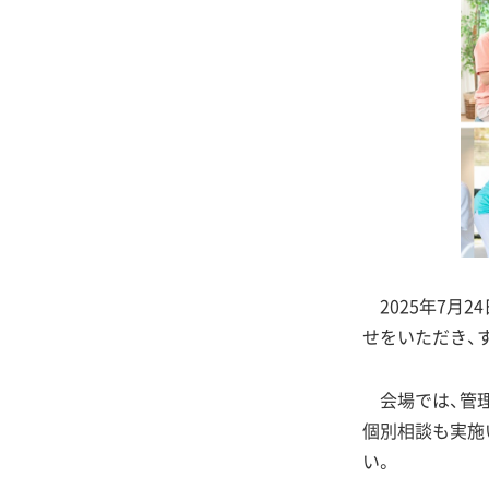
2025年7月
せをいただき、
会場では、管理
個別相談も実施
い。