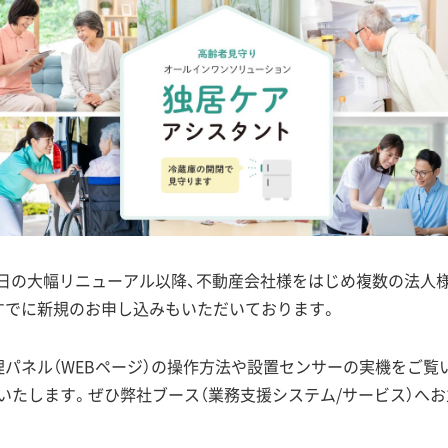
24日の大幅リニューアル以降、不動産会社様をはじめ複数の法人
すでに新規のお申し込みもいただいております。
パネル（WEBページ）の操作方法や設置センサーの実機をご覧
いたします。ぜひ弊社ブース（業務支援システム/サービス）へ