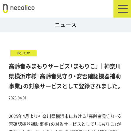
ニュース
お知らせ
高齢者みまもりサービス「まもりこ」｜神奈川
県横浜市様「高齢者見守り・安否確認機器補助
事業」の対象サービスとして登録されました。
2025.04.01
2025年4月より神奈川県横浜市における「高齢者見守り・安
否確認機器補助事業」の対象サービスとして「まもりこ」が