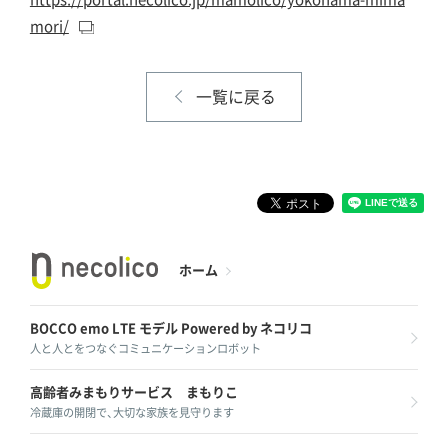
mori/
一覧に戻る
ホーム
BOCCO emo LTE モデル
Powered by ネコリコ
人と人とをつなぐコミュニケーションロボット
高齢者みまもりサービス
まもりこ
冷蔵庫の開閉で、大切な家族を見守ります