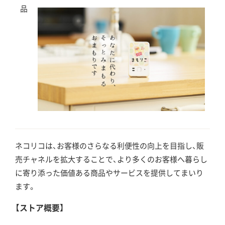
品
ネコリコは、お客様のさらなる利便性の向上を目指し、販
売チャネルを拡大することで、より多くのお客様へ暮らし
に寄り添った価値ある商品やサービスを提供してまいり
ます。
【ストア概要】