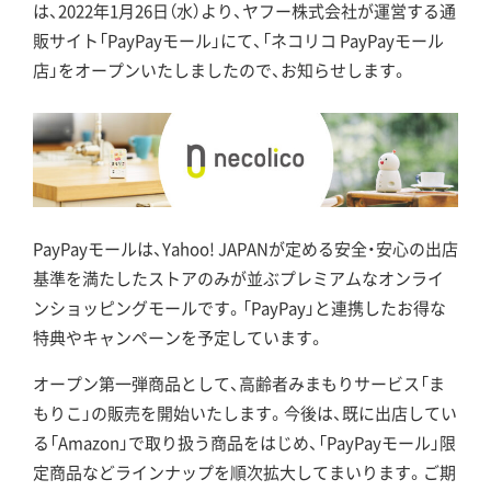
は、2022年1月26日（水）より、ヤフー株式会社が運営する通
販サイト「PayPayモール」にて、「ネコリコ PayPayモール
店」をオープンいたしましたので、お知らせします。
PayPayモールは、Yahoo! JAPANが定める安全・安心の出店
基準を満たしたストアのみが並ぶプレミアムなオンライ
ンショッピングモールです。「PayPay」と連携したお得な
特典やキャンペーンを予定しています。
オープン第一弾商品として、高齢者みまもりサービス「ま
もりこ」の販売を開始いたします。今後は、既に出店してい
る「Amazon」で取り扱う商品をはじめ、「PayPayモール」限
定商品などラインナップを順次拡大してまいります。ご期