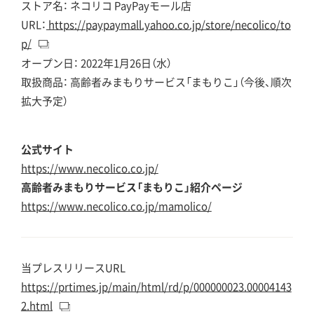
ストア名： ネコリコ PayPayモール店
URL：
https://paypaymall.yahoo.co.jp/store/necolico/to
p/
オープン日： 2022年1月26日（水）
取扱商品： 高齢者みまもりサービス「まもりこ」（今後、順次
拡大予定）
公式サイト
https://www.necolico.co.jp/
高齢者みまもりサービス「まもりこ」紹介ページ
https://www.necolico.co.jp/mamolico/
当プレスリリースURL
https://prtimes.jp/main/html/rd/p/000000023.00004143
2.html