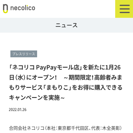
ニュース
プレスリリース
「ネコリコ PayPayモール店」を新たに1月26
日（水）にオープン！ ～期間限定！高齢者みま
もりサービス「まもりこ」をお得に購入できる
キャンペーンを実施～
2022.01.26
合同会社ネコリコ（本社：東京都千代田区、代表：木全英彰）