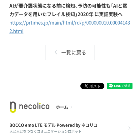
AIが要介護状態になる前に検知、予防の可能性も「AIと電
力データを用いたフレイル検知」2020年 に実証実験へ
https://prtimes.jp/main/html/rd/p/000000010.00004143
2.html
一覧に戻る
ホーム
BOCCO emo LTE モデル
Powered by ネコリコ
人と人とをつなぐコミュニケーションロボット