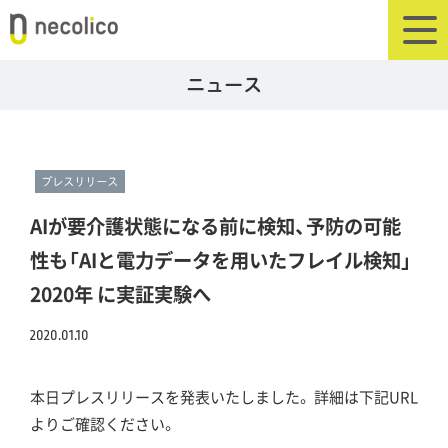
ニュース
プレスリリース
AIが要介護状態になる前に検知、予防の可能
性も「AIと電力データを用いたフレイル検知」
2020年 に実証実験へ
2020.01.10
本日プレスリリースを発表いたしました。 詳細は下記URL
よりご確認ください。